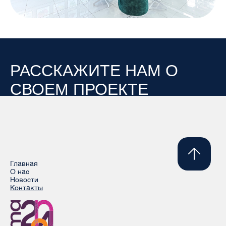
РАССКАЖИТЕ НАМ О
СВОЕМ ПРОЕКТЕ
Главная
О нас
Новости
Контакты